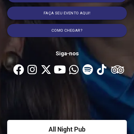
FAÇA SEU EVENTO AQUI!
COMO CHEGAR?
Siga-nos
All Night Pub